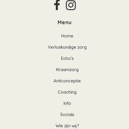
Menu
Home
Verloskundige zorg
Echo’s
Kraamzorg
Anticonceptie
Coaching
Info
Socials
Wie zijn wij?