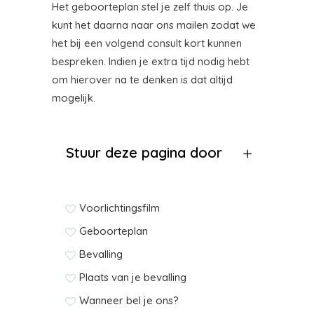
Het geboorteplan stel je zelf thuis op. Je
kunt het daarna naar ons mailen zodat we
het bij een volgend consult kort kunnen
bespreken. Indien je extra tijd nodig hebt
om hierover na te denken is dat altijd
mogelijk.
Stuur deze pagina door
Voorlichtingsfilm
Geboorteplan
Bevalling
Plaats van je bevalling
Wanneer bel je ons?