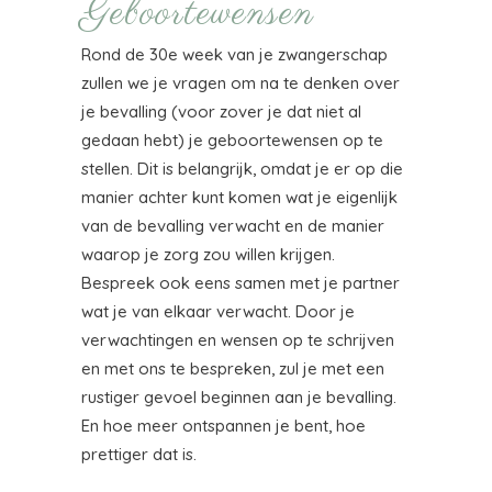
Geboortewensen
Rond de 30e week van je zwangerschap
zullen we je vragen om na te denken over
je bevalling (voor zover je dat niet al
gedaan hebt) je geboortewensen op te
stellen. Dit is belangrijk, omdat je er op die
manier achter kunt komen wat je eigenlijk
van de bevalling verwacht en de manier
waarop je zorg zou willen krijgen.
Bespreek ook eens samen met je partner
wat je van elkaar verwacht. Door je
verwachtingen en wensen op te schrijven
en met ons te bespreken, zul je met een
rustiger gevoel beginnen aan je bevalling.
En hoe meer ontspannen je bent, hoe
prettiger dat is.