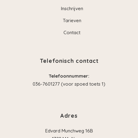
Inschrijven
Tarieven
Contact
Telefonisch contact
Telefoonnummer:
036-7601277 (voor spoed toets 1)
Adres
Edvard Munchweg 16B