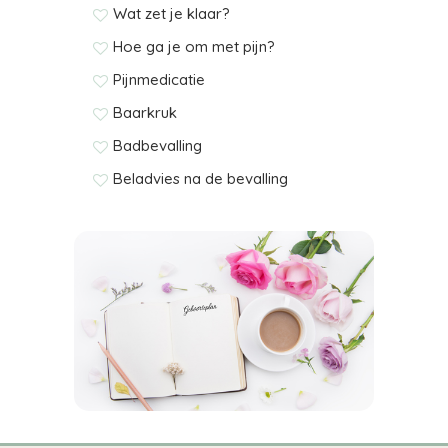
Wat zet je klaar?
Hoe ga je om met pijn?
Pijnmedicatie
Baarkruk
Badbevalling
Beladvies na de bevalling