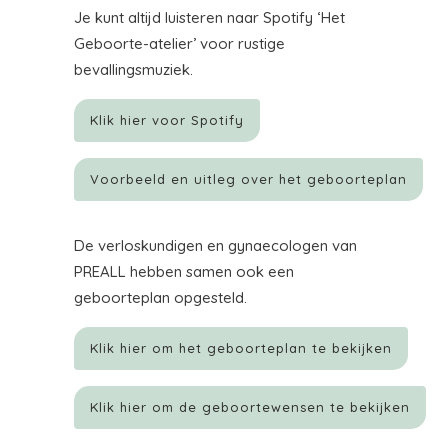
Je kunt altijd luisteren naar Spotify ‘Het
Geboorte-atelier’ voor rustige
bevallingsmuziek.
Klik hier voor Spotify
Voorbeeld en uitleg over het geboorteplan
De verloskundigen en gynaecologen van
PREALL hebben samen ook een
geboorteplan opgesteld.
Klik hier om het geboorteplan te bekijken
Klik hier om de geboortewensen te bekijken