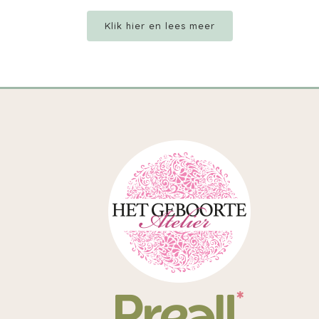
Klik hier en lees meer