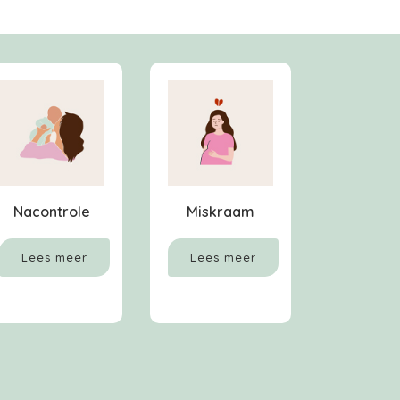
Nacontrole
Miskraam
Lees meer
Lees meer