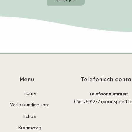
Menu
Telefonisch conta
Home
Telefoonnummer:
036-7601277 (voor spoed to
Verloskundige zorg
Echo’s
Kraamzorg