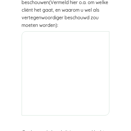
beschouwen(Vermeld hier o.a. om welke
cliënt het gaat, en waarom u wel als
vertegenwoordiger beschouwd zou
moeten worden):