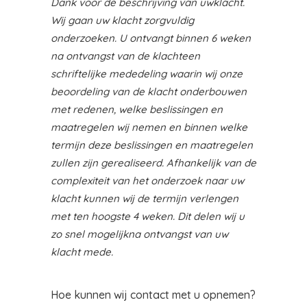
Dank voor de beschrijving van uwklacht.
Wij gaan uw klacht zorgvuldig
onderzoeken. U ontvangt binnen 6 weken
na ontvangst van de klachteen
schriftelijke mededeling waarin wij onze
beoordeling van de klacht onderbouwen
met redenen, welke beslissingen en
maatregelen wij nemen en binnen welke
termijn deze beslissingen en maatregelen
zullen zijn gerealiseerd. Afhankelijk van de
complexiteit van het onderzoek naar uw
klacht kunnen wij de termijn verlengen
met ten hoogste 4 weken. Dit delen wij u
zo snel mogelijkna ontvangst van uw
klacht mede.
Hoe kunnen wij contact met u opnemen?