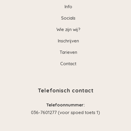
Info
Socials
Wie zijn wij?
Inschrijven
Tarieven
Contact
Telefonisch contact
Telefoonnummer:
036-7601277 (voor spoed toets 1)