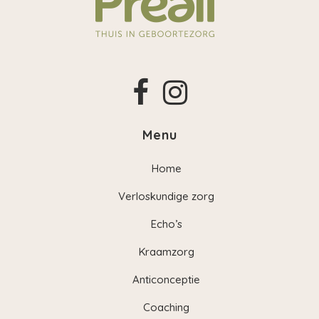
Menu
Home
Verloskundige zorg
Echo’s
Kraamzorg
Anticonceptie
Coaching