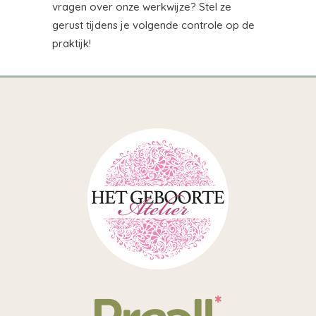
vragen over onze werkwijze? Stel ze
gerust tijdens je volgende controle op de
praktijk!