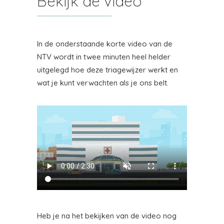
Bekijk de video
In de onderstaande korte video van de
NTV wordt in twee minuten heel helder
uitgelegd hoe deze triagewijzer werkt en
wat je kunt verwachten als je ons belt.
Heb je na het bekijken van de video nog