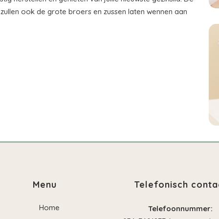
ullen ook de grote broers en zussen laten wennen aan
Menu
Telefonisch conta
Home
Telefoonnummer: